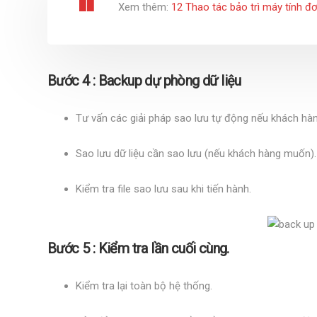
Xem thêm:
12 Thao tác bảo trì máy tính đ
Bước 4 : Backup dự phòng dữ liệu
Tư vấn các giải pháp sao lưu tự động nếu khách hà
Sao lưu dữ liệu cần sao lưu (nếu khách hàng muốn).
Kiểm tra file sao lưu sau khi tiến hành.
Bước 5 : Kiểm tra lần cuối cùng.
Kiểm tra lại toàn bộ hệ thống.