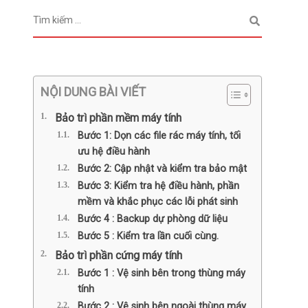
NỘI DUNG BÀI VIẾT
Bảo trì phần mềm máy tính
Bước 1: Dọn các file rác máy tính, tối
ưu hệ điều hành
Bước 2: Cập nhật và kiểm tra bảo mật
Bước 3: Kiểm tra hệ điều hành, phần
mềm và khắc phục các lỗi phát sinh
Bước 4 : Backup dự phòng dữ liệu
Bước 5 : Kiểm tra lần cuối cùng.
Bảo trì phần cứng máy tính
Bước 1 : Vệ sinh bên trong thùng máy
tính
Bước 2 : Vệ sinh bên ngoài thùng máy