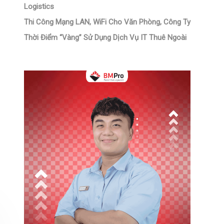
Logistics
Thi Công Mạng LAN, WiFi Cho Văn Phòng, Công Ty
Thời Điểm “Vàng” Sử Dụng Dịch Vụ IT Thuê Ngoài