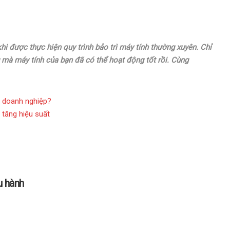
hi được thực hiện quy trình bảo trì máy tính thường xuyên. Chỉ
 mà máy tính của bạn đã có thể hoạt động tốt rồi. Cùng
ho doanh nghiệp?
 tăng hiệu suất
u hành