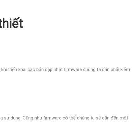
thiết
 khi triển khai các bản cập nhật firmware chúng ta cần phải kiểm
đang sử dụng. Cũng như firmware có thể chúng ta sẽ cần đến một