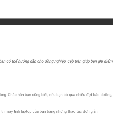
 bạn có thể hướng dẫn cho đồng nghiệp, cấp trên giúp bạn ghi điểm
hòng. Chắc hẳn bạn cũng biết, nếu bạn bỏ qua nhiều đợt bảo dưỡng,
 trì máy tính laptop của bạn bằng những thao tác đơn giản.