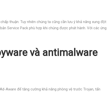
chấp thuận. Tuy nhiên chúng ta cũng cần lưu ý khả năng xung đột
 bản Service Pack phù hợp khi chúng được phát hành. Với các ứng
spyware và antimalware
Ad-Aware để tăng cường khả năng phòng vệ trước Trojan, tấn