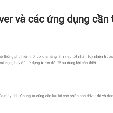
iver và các ứng dụng cần 
 thống phụ hiện thời có khả năng làm việc tốt nhất. Tuy nhiên trước
sử dụng hay đã sử dụng trước đó để sử dụng khi cần thiết.
của máy tính. Chúng ta cũng cần lưu lại các phiên bản driver đã và 