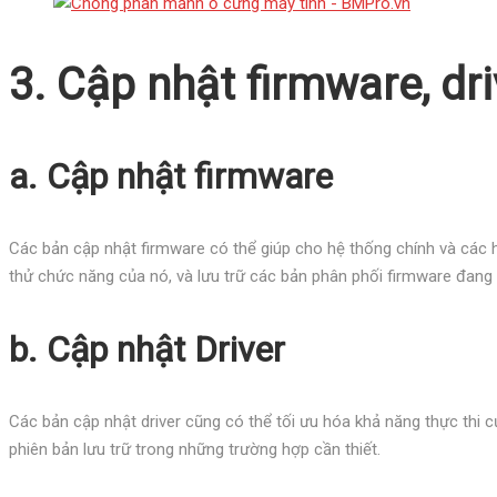
3. Cập nhật firmware, dr
a. Cập nhật firmware
Các bản cập nhật firmware có thể giúp cho hệ thống chính và các hệ
thử chức năng của nó, và lưu trữ các bản phân phối firmware đang 
b. Cập nhật Driver
Các bản cập nhật driver cũng có thể tối ưu hóa khả năng thực thi 
phiên bản lưu trữ trong những trường hợp cần thiết.