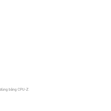
g dùng bằng CPU-Z: