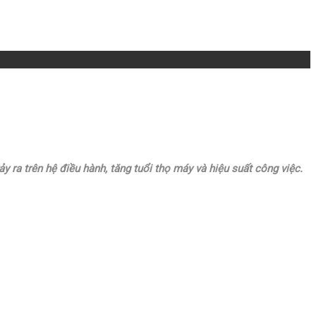
y ra trên hệ điều hành, tăng tuổi thọ máy và hiệu suất công việc.