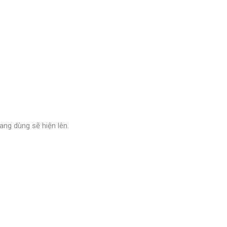
ang dùng sẽ hiện lên.