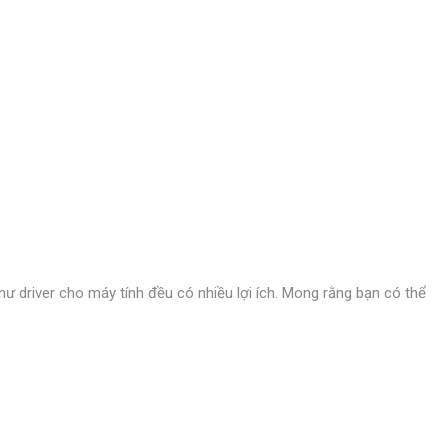
 driver cho máy tính đều có nhiều lợi ích. Mong rằng bạn có thể