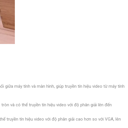
ối giữa máy tính và màn hình, giúp truyền tín hiệu video từ máy tính
ròn và có thể truyền tín hiệu video với độ phân giải lên đến
hể truyền tín hiệu video với độ phân giải cao hơn so với VGA, lên