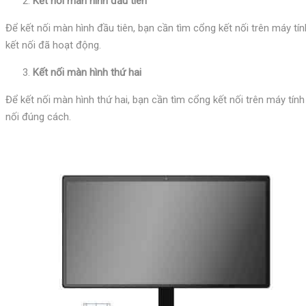
Kết nối màn hình đầu tiên
Để kết nối màn hình đầu tiên, bạn cần tìm cổng kết nối trên máy tí
kết nối đã hoạt động.
Kết nối màn hình thứ hai
Để kết nối màn hình thứ hai, bạn cần tìm cổng kết nối trên máy tín
nối đúng cách.