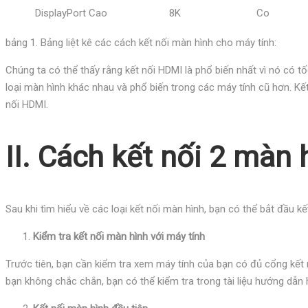
DisplayPort
Cao
8K
Co
bảng 1. Bảng liệt kê các cách kết nối màn hình cho máy tính:
Chúng ta có thể thấy rằng kết nối HDMI là phổ biến nhất vì nó có tố
loại màn hình khác nhau và phổ biến trong các máy tính cũ hơn. Kết
nối HDMI.
II. Cách kết nối 2 màn
Sau khi tìm hiểu về các loại kết nối màn hình, bạn có thể bắt đầu k
Kiểm tra kết nối màn hình với máy tính
Trước tiên, bạn cần kiểm tra xem máy tính của bạn có đủ cổng kết 
bạn không chắc chắn, bạn có thể kiểm tra trong tài liệu hướng dẫn