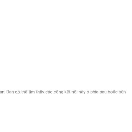
ạn. Bạn có thể tìm thấy các cổng kết nối này ở phía sau hoặc bên