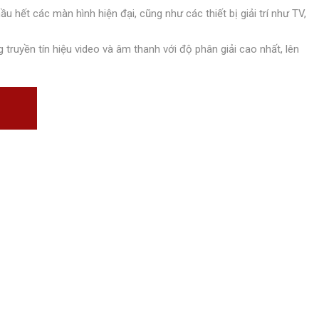
u hết các màn hình hiện đại, cũng như các thiết bị giải trí như TV,
truyền tín hiệu video và âm thanh với độ phân giải cao nhất, lên