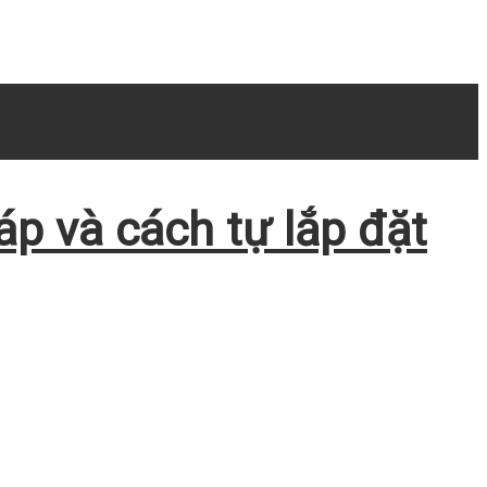
áp và cách tự lắp đặt