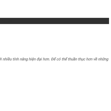
Cần Biết
 nhiều tính năng hiện đại hơn. Để có thể thuần thục hơn về những