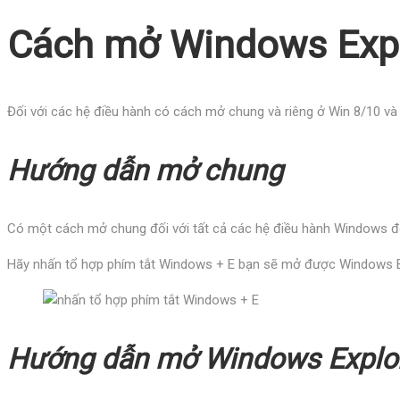
Cách mở Windows Expl
Đối với các hệ điều hành có cách mở chung và riêng ở Win 8/10 và
Hướng dẫn mở chung
Có một cách mở chung đối với tất cả các hệ điều hành Windows đó
Hãy nhấn tổ hợp phím tắt Windows + E bạn sẽ mở được Windows E
Hướng dẫn mở Windows Explo