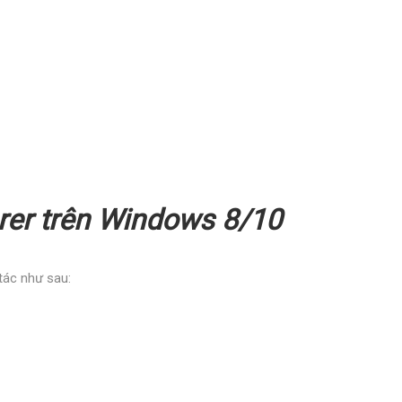
rer
trên Windows 8/10
 tác như sau: