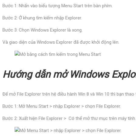
Bước 1: Nhấn vào biểu tượng Menu Start trên bàn phím.
Bước 2: Ở khung tìm kiếm nhập Explorer.
Bước 3: Chọn Windows Explorer là xong.
Và giao diện của Windows Explorer đã được khởi động lên.
Hướng dẫn mở Windows Explo
Để mở File Explorer trên hệ điều hành Win 8 và Win 10 thì bạn thao
Bước 1: Mở Menu Start > nhập Explorer > chọn File Explorer.
Bước 2: Xuất hiện File Explorer > Có thể mở thư mục trên máy tính.